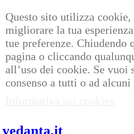
Questo sito utilizza cookie, 
migliorare la tua esperienza 
tue preferenze. Chiudendo q
pagina o cliccando qualunq
all’uso dei cookie. Se vuoi 
consenso a tutti o ad alcuni
Informativa sui cookies
vedanta.it