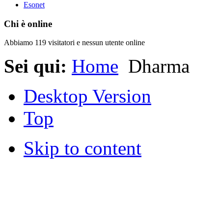
Esonet
Chi è online
Abbiamo 119 visitatori e nessun utente online
Sei qui:
Home
Dharma
Desktop Version
Top
Skip to content