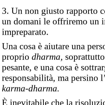
3. Un non giusto rapporto c
un domani le offriremo un 
impreparato.
Una cosa è aiutare una perso
proprio
dharma,
soprattutt
pesante, e una cosa è sottrar
responsabilità, ma persino l
karma-dharma.
È inevitabile che la risoluz