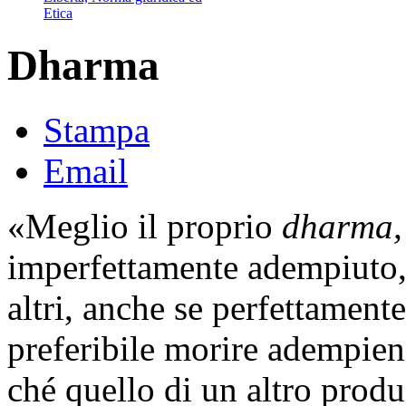
Etica
Dharma
Stampa
Email
«Meglio il proprio
dharma,
imperfettamente adempiuto,
altri, anche se perfettament
preferibile morire adempien
ché quello di un altro prod