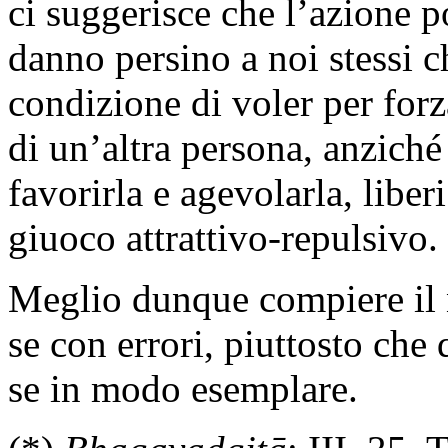
ci suggerisce che l’azione 
danno persino a noi stessi c
condizione di voler per forz
di un’altra persona, anzich
favorirla e agevolarla, liber
giuoco attrattivo-repulsivo.
Meglio dunque compiere il
se con errori, piuttosto che 
se in modo esemplare.