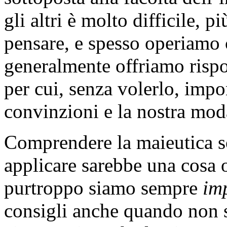
gli altri è molto difficile, p
pensare, e spesso operiamo 
generalmente offriamo rispo
per cui, senza volerlo, imp
convinzioni e la nostra moda
Comprendere la maieutica so
applicare sarebbe una cosa 
purtroppo siamo sempre
im
consigli anche quando non s