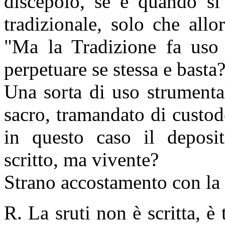
discepolo, se e quando si
tradizionale, solo che allo
"Ma la Tradizione fa uso 
perpetuare se stessa e basta
Una sorta di uso strumenta
sacro, tramandato di custod
in questo caso il deposi
scritto, ma vivente?
Strano accostamento con la s
R. La sruti non è scritta, è