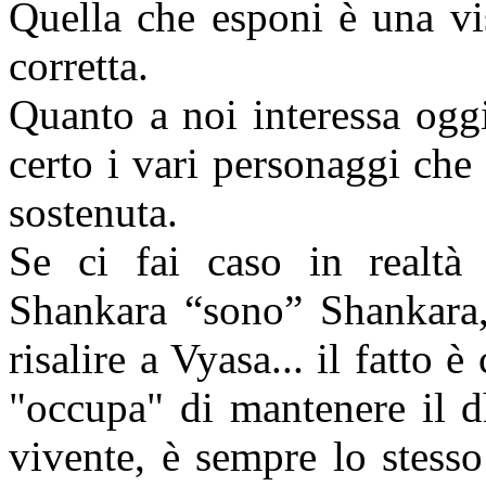
Quella che esponi è una vi
corretta.
Quanto a noi interessa ogg
certo i vari personaggi ch
sostenuta.
Se ci fai caso in realtà 
Shankara “sono” Shankara,
risalire a Vyasa... il fatto è
"occupa" di mantenere il d
vivente, è sempre lo stess