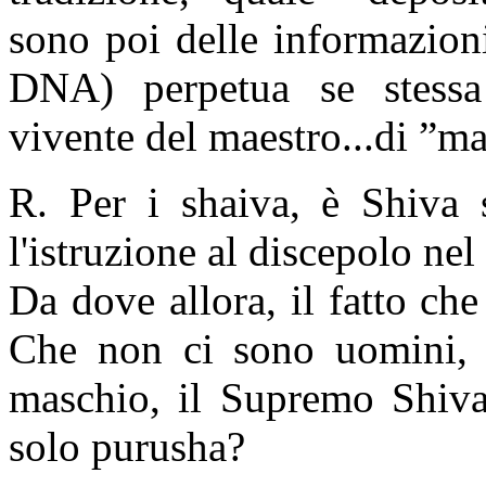
sono poi delle informazioni
DNA) perpetua se stessa 
vivente del maestro...di ”ma
R. Per i shaiva, è Shiva 
l'istruzione al discepolo ne
Da dove allora, il fatto ch
Che non ci sono uomini,
maschio, il Supremo Shiva
solo purusha?