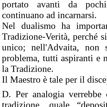
portato avanti da pochi
continuano ad incarnarsi.
Nel dualismo ha importan
Tradizione-Verità, perché si
unico; nell'Advaita, non
problema, tutti aspiranti e
la Tradizione.
Il Maestro è tale per il disc
D. Per analogia verrebbe 
tradizione, quale “deposi