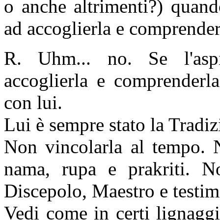
o anche altrimenti?) quand
ad accoglierla e comprender
R. Uhm... no. Se l'asp
accoglierla e comprenderla
con lui.
Lui è sempre stato la Tradiz
Non vincolarla al tempo. N
nama, rupa e prakriti. No
Discepolo, Maestro e testim
Vedi come in certi lignagg