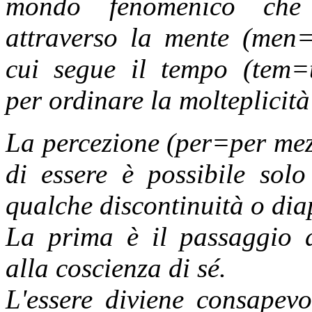
mondo fenomenico che 
attraverso la mente (men=
cui segue il tempo (tem=t
per ordinare la molteplicità
La percezione (per=per me
di essere è possibile sol
qualche discontinuità o dia
La prima è il passaggio d
alla coscienza di sé.
L'essere diviene consapevo