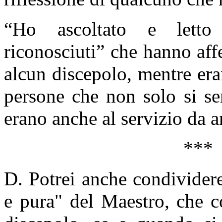
“Ho ascoltato e letto
riconosciuti” che hanno af
alcun discepolo, mentre era
persone che non solo si se
erano anche al servizio da a
***
D. Potrei anche condivider
e pura" del Maestro, che c