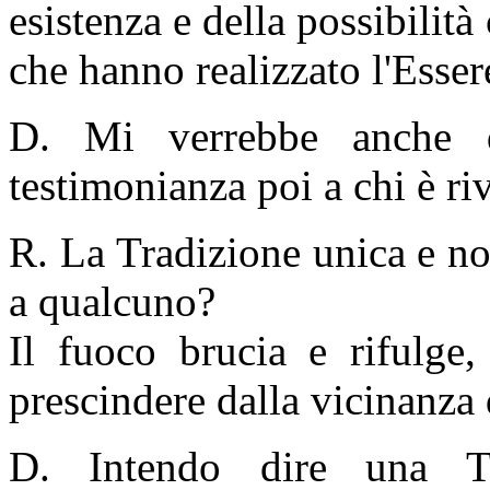
esistenza e della possibilità
che hanno realizzato l'Esser
D. Mi verrebbe anche 
testimonianza poi a chi è ri
R. La Tradizione unica e no
a qualcuno?
Il fuoco brucia e rifulge,
prescindere dalla vicinanza 
D. Intendo dire una T