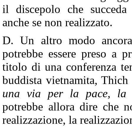
il discepolo che succeda 
anche se non realizzato.
D. Un altro modo ancora 
potrebbe essere preso a pr
titolo di una conferenza t
buddista vietnamita, Thic
una via per la pace, la 
potrebbe allora dire che n
realizzazione, la realizzazion