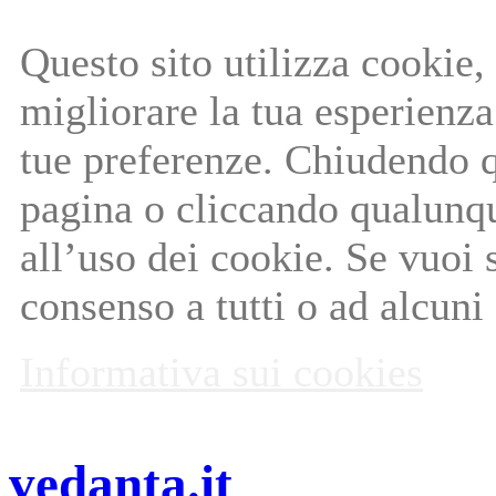
Questo sito utilizza cookie, 
migliorare la tua esperienza 
tue preferenze. Chiudendo q
pagina o cliccando qualunq
all’uso dei cookie. Se vuoi 
consenso a tutti o ad alcuni
Informativa sui cookies
vedanta.it