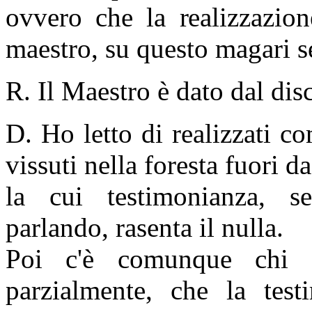
ovvero che la realizzazio
maestro, su questo magari s
R. Il Maestro è dato dal dis
D. Ho letto di realizzati 
vissuti nella foresta fuori 
la cui testimonianza, s
parlando, rasenta il nulla.
Poi c'è comunque chi 
parzialmente, che la tes