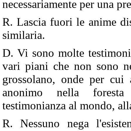
necessariamente per una pres
R. Lascia fuori le anime d
similaria.
D. Vi sono molte testimoni
vari piani che non sono n
grossolano, onde per cui
anonimo nella foresta
testimonianza al mondo, all
R. Nessuno nega l'esisten