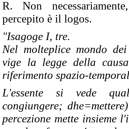
R. Non necessariamente
percepito è il logos.
"Isagoge I, tre.
Nel molteplice mondo dei
vige la legge della causa
riferimento spazio-temporal
L'essente si vede qua
congiungere; dhe=mettere)
percezione mette insieme l'i