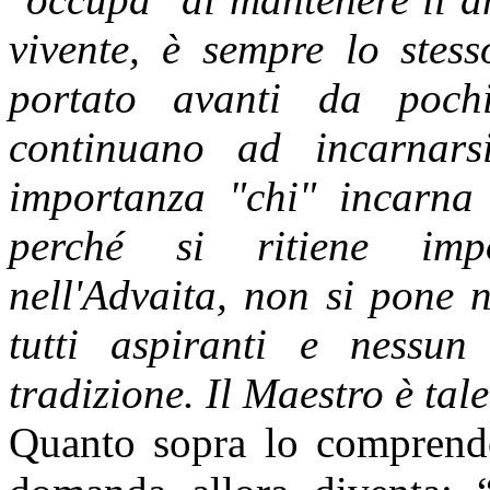
vivente, è sempre lo stes
portato avanti da pochi
continuano ad incarnars
importanza "chi" incarna 
perché si ritiene imp
nell'Advaita, non si pone
tutti aspiranti e nessu
tradizione. Il Maestro è tale
Quanto sopra lo comprend