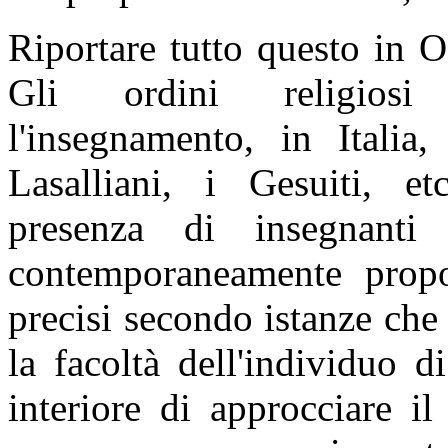
Riportare tutto questo in O
Gli ordini religios
l'insegnamento, in Italia
Lasalliani, i Gesuiti, et
presenza di insegnanti 
contemporaneamente propo
precisi secondo istanze che
la facoltà dell'individuo di
interiore di approcciare i