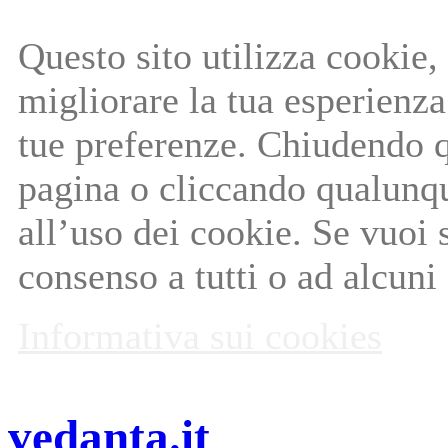
Questo sito utilizza cookie, 
migliorare la tua esperienza 
tue preferenze. Chiudendo q
pagina o cliccando qualunq
all’uso dei cookie. Se vuoi 
consenso a tutti o ad alcuni
Informativa sui cookies
vedanta.it