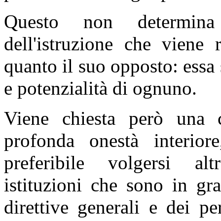
Questo non determina
dell'istruzione che viene 
quanto il suo opposto: essa s
e potenzialità di ognuno.
Viene chiesta però una c
profonda onestà interior
preferibile volgersi al
istituzioni che sono in gr
direttive generali e dei per