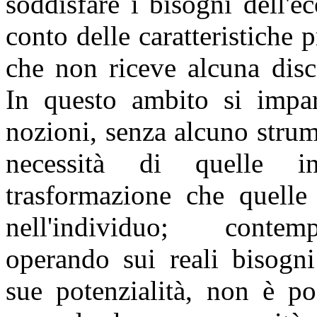
soddisfare i bisogni dell'e
conto delle caratteristiche 
che non riceve alcuna disc
In questo ambito si impar
nozioni, senza alcuno strum
necessità di quelle i
trasformazione che quelle
nell'individuo; conte
operando sui reali bisogni
sue potenzialità, non è pos