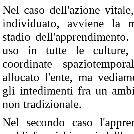
Nel caso dell'azione vitale,
individuato, avviene la 
stadio dell'apprendimento.
uso in tutte le culture,
coordinate spaziotempor
allocato l'ente, ma vedia
gli intedimenti fra un amb
non tradizionale.
Nel secondo caso l'appre