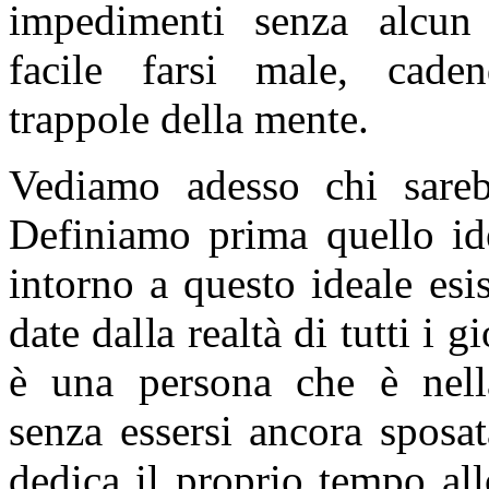
impedimenti senza alcun r
facile farsi male, caden
trappole della mente.
Vediamo adesso chi sar
Definiamo prima quello id
intorno a questo ideale esi
date dalla realtà di tutti i 
è una persona che è nell
senza essersi ancora sposa
dedica il proprio tempo all