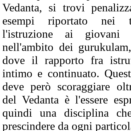
Vedanta, si trovi penalizz
esempi riportato nei t
l'istruzione ai giovani 
nell'ambito dei gurukulam,
dove il rapporto fra istru
intimo e continuato. Ques
deve però scoraggiare oltr
del Vedanta è l'essere esp
quindi una disciplina ch
prescindere da ogni particol