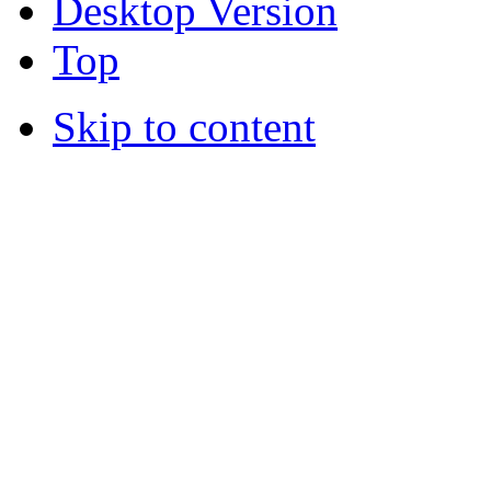
Desktop Version
Top
Skip to content