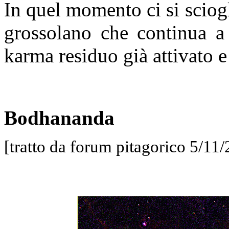
In quel momento ci si sciog
grossolano che continua a 
karma residuo già attivato e
Bodhananda
[
tratto da forum pitagorico 5/11