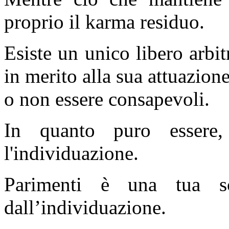
proprio il karma residuo.
Esiste un unico libero arbit
in merito alla sua attuazione
o non essere consapevoli.
In quanto puro essere
l'individuazione.
Parimenti è una tua sce
dall’individuazione.