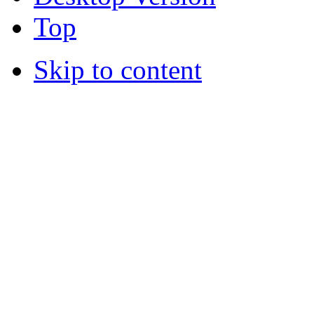
Top
Skip to content