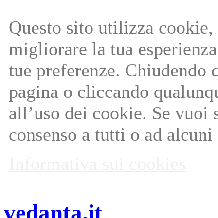
Questo sito utilizza cookie, 
migliorare la tua esperienza 
tue preferenze. Chiudendo q
pagina o cliccando qualunq
all’uso dei cookie. Se vuoi 
consenso a tutti o ad alcuni
Informativa sui cookies
vedanta.it