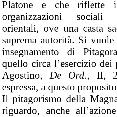
Platone e che riflette 
organizzazioni sociali t
orientali, ove una casta s
suprema autorità. Si vuole
insegnamento di Pitagora
quello circa l’esercizio dei 
Agostino,
De Ord.
, II, 
espressa, a questo proposito
Il pitagorismo della Magna
riguardo, anche all’azion