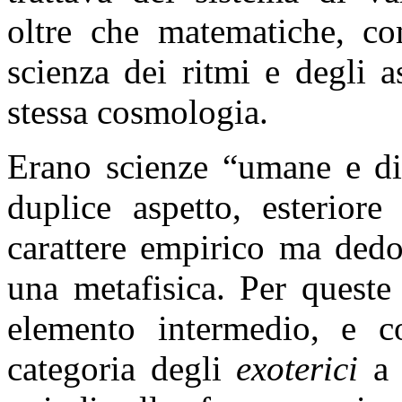
oltre che matematiche, co
scienza dei ritmi e degli a
stessa cosmologia.
Erano scienze “umane e di
duplice aspetto, esteriore
carattere empirico ma dedo
una metafisica. Per queste
elemento intermedio, e co
categoria degli
exoterici
a 