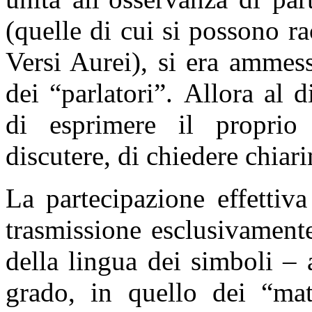
(quelle di cui si possono ra
Versi Aurei), si era ammes
dei “parlatori”. Allora al 
di esprimere il proprio
discutere, di chiedere chiar
La partecipazione effettiv
trasmissione esclusivament
della lingua dei simboli –
grado, in quello dei “mat