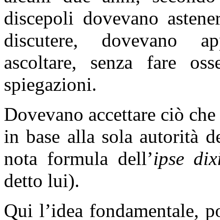
discepoli dovevano astener
discutere, dovevano ap
ascoltare, senza fare oss
spiegazioni.
Dovevano accettare ciò che
in base alla sola autorità 
nota formula dell’
ipse dix
detto lui).
Qui l’idea fondamentale, p