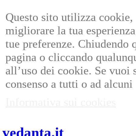
Questo sito utilizza cookie, 
migliorare la tua esperienza 
tue preferenze. Chiudendo q
pagina o cliccando qualunq
all’uso dei cookie. Se vuoi 
consenso a tutti o ad alcuni
Informativa sui cookies
vedanta.it