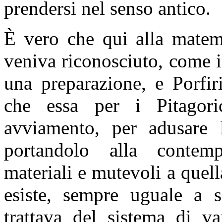
prendersi nel senso antico.
È vero che qui alla matema
veniva riconosciuto, come in
una preparazione, e Porfiri
che essa per i Pitagor
avviamento, per adusare l
portandolo alla contemp
materiali e mutevoli a quell
esiste, sempre uguale a s
trattava del sistema di va