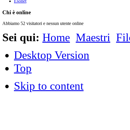
Esonet
Chi è online
Abbiamo 52 visitatori e nessun utente online
Sei qui:
Home
Maestri
Fil
Desktop Version
Top
Skip to content