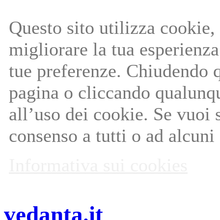
Questo sito utilizza cookie, 
migliorare la tua esperienza 
tue preferenze. Chiudendo q
pagina o cliccando qualunq
all’uso dei cookie. Se vuoi 
consenso a tutti o ad alcuni
Informativa sui cookies
vedanta.it