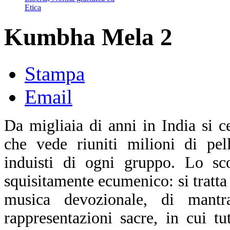
Etica
Kumbha Mela 2
Stampa
Email
Da migliaia di anni in India si ce
che vede riuniti milioni di pell
induisti di ogni gruppo. Lo sc
squisitamente ecumenico: si tratta 
musica devozionale, di mantra,
rappresentazioni sacre, in cui tu