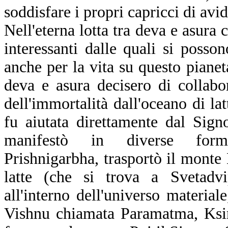
soddisfare i propri capricci di avid
Nell'eterna lotta tra deva e asura
interessanti dalle quali si posson
anche per la vita su questo pianet
deva e asura decisero di collabor
dell'immortalità dall'oceano di la
fu aiutata direttamente dal Sign
manifestò in diverse form
Prishnigarbha, trasportò il monte
latte (che si trova a Svetadvi
all'interno dell'universo material
Vishnu chiamata Paramatma, Ksi