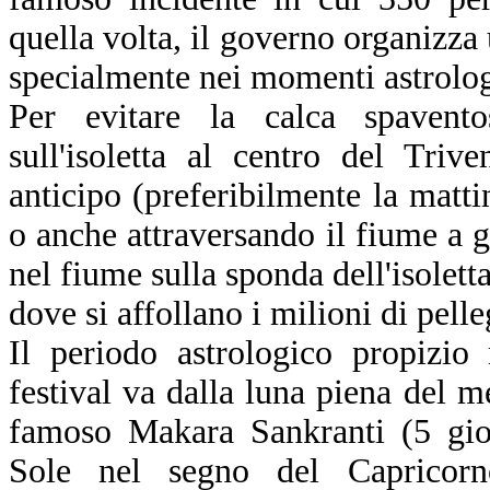
quella volta, il governo organizza 
specialmente nei momenti astrologi
Per evitare la calca spavento
sull'isoletta al centro del Tri
anticipo (preferibilmente la matti
o anche attraversando il fiume a g
nel fiume sulla sponda dell'isoletta
dove si affollano i milioni di pelle
Il periodo astrologico propizio
festival va dalla luna piena del m
famoso Makara Sankranti (5 gior
Sole nel segno del Capricorn