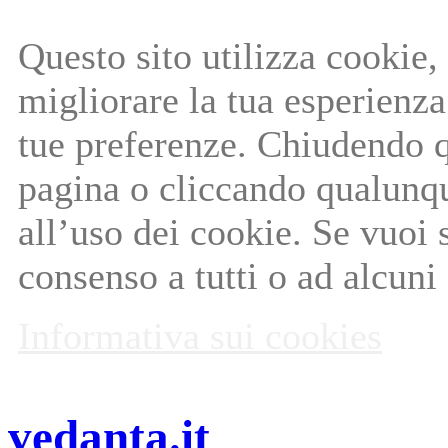
Questo sito utilizza cookie, 
migliorare la tua esperienza 
tue preferenze. Chiudendo q
pagina o cliccando qualunq
all’uso dei cookie. Se vuoi 
consenso a tutti o ad alcuni
Informativa sui cookies
vedanta.it