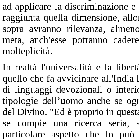
ad applicare la discriminazione e 
raggiunta quella dimensione, allor
sopra avranno rilevanza, almen
meta, anch'esse potranno cadere
molteplicità.
In realtà l'universalità e la liber
quello che fa avvicinare all'India 
di linguaggi devozionali o interio
tipologie dell’uomo anche se ogn
del Divino. "Ed è proprio in quest
se compie una ricerca seria, s
particolare aspetto che lo può