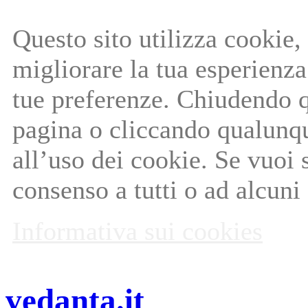
Questo sito utilizza cookie, 
migliorare la tua esperienza 
tue preferenze. Chiudendo q
pagina o cliccando qualunq
all’uso dei cookie. Se vuoi 
consenso a tutti o ad alcuni
Informativa sui cookies
vedanta.it