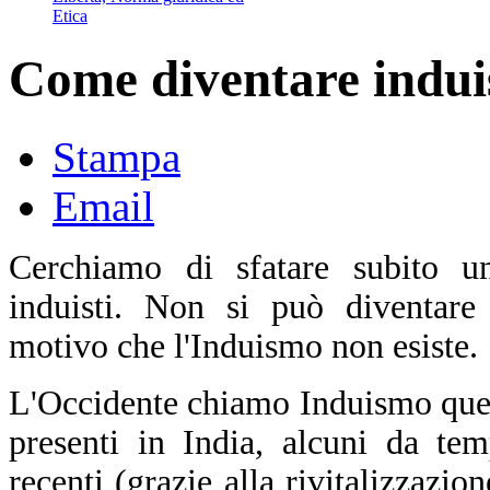
Etica
Come diventare indui
Stampa
Email
Cerchiamo di sfatare subito u
induisti. Non si può diventare 
motivo che l'Induismo non esiste.
L'Occidente chiamo Induismo quell
presenti in India, alcuni da t
recenti (grazie alla rivitalizzazi