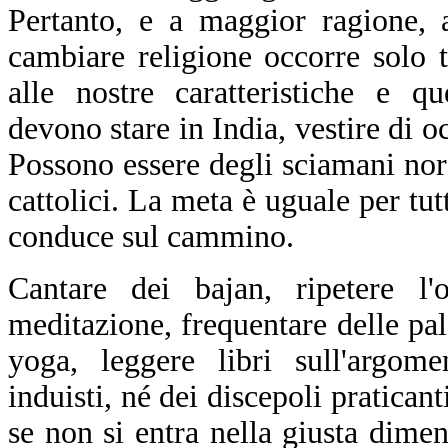
Pertanto, e a maggior ragione, 
cambiare religione occorre solo t
alle nostre caratteristiche e q
devono stare in India, vestire di o
Possono essere degli sciamani nor
cattolici. La meta è uguale per tut
conduce sul cammino.
Cantare dei bajan, ripetere l'
meditazione, frequentare delle pal
yoga, leggere libri sull'argom
induisti, né dei discepoli praticant
se non si entra nella giusta dimen