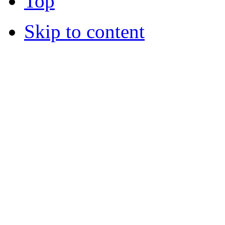
Top
Skip to content