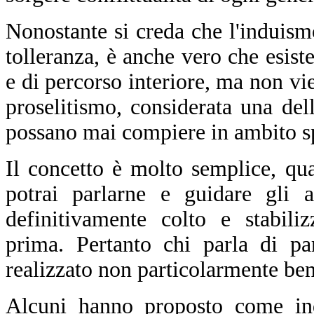
Nonostante si creda che l'induism
tolleranza, è anche vero che esist
e di percorso interiore, ma non vi
proselitismo, considerata una del
possano mai compiere in ambito sp
Il concetto è molto semplice, qua
potrai parlarne e guidare gli 
definitivamente colto e stabili
prima. Pertanto chi parla di pa
realizzato non particolarmente ben
Alcuni hanno proposto come in