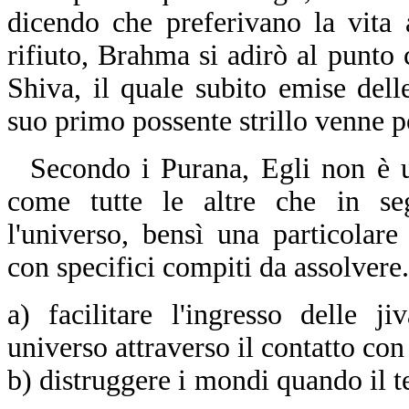
dicendo che preferivano la vita 
rifiuto, Brahma si adirò al punto 
Shiva, il quale subito emise dell
suo primo possente strillo venne 
Secondo i Purana, Egli non è u
come tutte le altre che in se
l'universo, bensì una particolar
con specifici compiti da assolvere
a) facilitare l'ingresso delle j
universo attraverso il contatto c
b) distruggere i mondi quando il 