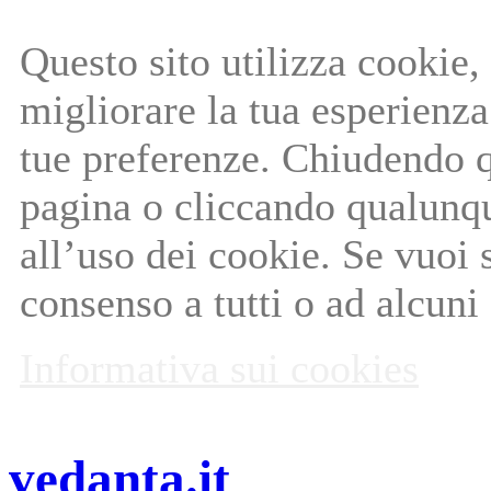
Questo sito utilizza cookie, 
migliorare la tua esperienza 
tue preferenze. Chiudendo q
pagina o cliccando qualunq
all’uso dei cookie. Se vuoi 
consenso a tutti o ad alcuni
Informativa sui cookies
vedanta.it