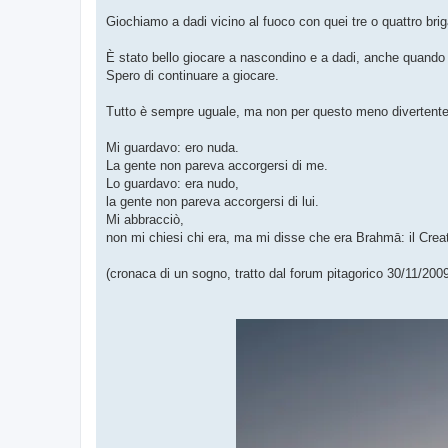
Giochiamo a dadi vicino al fuoco con quei tre o quattro brig
È stato bello giocare a nascondino e a dadi, anche quando 
Spero di continuare a giocare.
Tutto è sempre uguale, ma non per questo meno divertente
Mi guardavo: ero nuda.
La gente non pareva accorgersi di me.
Lo guardavo: era nudo,
la gente non pareva accorgersi di lui.
Mi abbracciò,
non mi chiesi chi era, ma mi disse che era Brahmā: il Crea
(cronaca di un sogno, tratto dal forum pitagorico 30/11/200