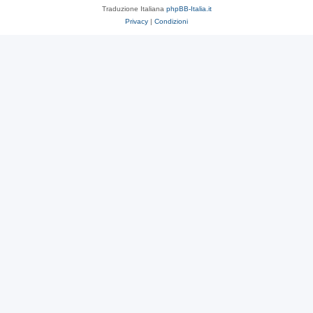
Traduzione Italiana
phpBB-Italia.it
Privacy
|
Condizioni