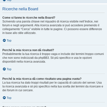
Top
Ricerche nella Board
Come si fanno le ricerche nella Board?
Scrivendo una parola chiave nel riquadro di ricerca visibile nell’Indice, nei
forum e negli argomenti. Alla ricerca avanzata si può accedere premendo il
collegamento “Cerca” visibile in tutte le pagine. Ci possono essere differenze
in base allo stile utilizzato.
Top
Perché la mia ricerca non dà risultati?
Probabilmente la tua ricerca è troppo vaga e include dei termini troppo comuni
che non sono indicizzati da phpBB3. Sii più specifico e usa le opzioni
disponibili nella ricerca avanzata.
Top
Perché la mia ricerca dà come risultato una pagina vuota?
La tua ricerca ha dato troppi risultati per le capacità di calcolo del server. Usa
la ricerca avanzata e sii più specifico nella tua scelta dei termini da ricercare e
dei forum in cui cercare.
Top