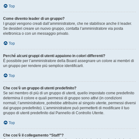
Top
Come divento leader di un gruppo?
I gruppi vengono creati dall’amministratore, che ne stabilisce anche il leader.
Se desideri creare un nuovo gruppo, contatta l’amministratore via posta
elettronica o con un messaggio privato.
Top
Perché alcuni gruppi di utenti appaiono in colori differenti?
È possibile per l’amministratore della Board assegnare un colore ai membri di
un gruppo per rendere più semplice identificarli.
Top
Che cos’è un gruppo di utenti predefinito?
Se sei membro di più di un gruppo di utenti, quello impostato come predefinito
determina il colore e quali permessi di gruppo sono attivi (in condizioni
normali; l’amministratore, potrebbe attribuire al singolo utente, permessi diversi
dal gruppo predefinito). L’amministratore può permetterti di modificare il tuo
gruppo di utenti predefinito dal Pannello di Controllo Utente.
Top
Che cos’è il collegamento “Staff”?