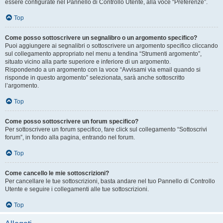
essere configurate nel Pannello di Controllo Utente, alla voce “Preferenze”.
Top
Come posso sottoscrivere un segnalibro o un argomento specifico?
Puoi aggiungere ai segnalibri o sottoscrivere un argomento specifico cliccando
sul collegamento appropriato nel menu a tendina “Strumenti argomento”,
situato vicino alla parte superiore e inferiore di un argomento.
Rispondendo a un argomento con la voce “Avvisami via email quando si
risponde in questo argomento” selezionata, sarà anche sottoscritto
l’argomento.
Top
Come posso sottoscrivere un forum specifico?
Per sottoscrivere un forum specifico, fare click sul collegamento “Sottoscrivi
forum”, in fondo alla pagina, entrando nel forum.
Top
Come cancello le mie sottoscrizioni?
Per cancellare le tue sottoscrizioni, basta andare nel tuo Pannello di Controllo
Utente e seguire i collegamenti alle tue sottoscrizioni.
Top