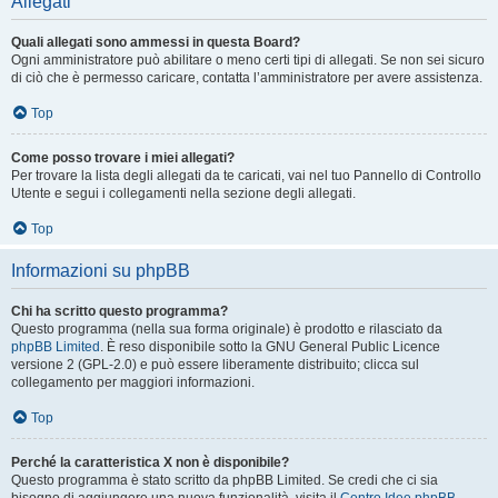
Allegati
Quali allegati sono ammessi in questa Board?
Ogni amministratore può abilitare o meno certi tipi di allegati. Se non sei sicuro
di ciò che è permesso caricare, contatta l’amministratore per avere assistenza.
Top
Come posso trovare i miei allegati?
Per trovare la lista degli allegati da te caricati, vai nel tuo Pannello di Controllo
Utente e segui i collegamenti nella sezione degli allegati.
Top
Informazioni su phpBB
Chi ha scritto questo programma?
Questo programma (nella sua forma originale) è prodotto e rilasciato da
phpBB Limited
. È reso disponibile sotto la GNU General Public Licence
versione 2 (GPL-2.0) e può essere liberamente distribuito; clicca sul
collegamento per maggiori informazioni.
Top
Perché la caratteristica X non è disponibile?
Questo programma è stato scritto da phpBB Limited. Se credi che ci sia