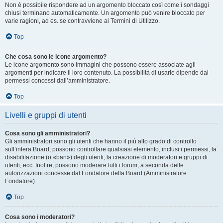
Non è possibile rispondere ad un argomento bloccato così come i sondaggi
chiusi terminano automaticamente. Un argomento può venire bloccato per
varie ragioni, ad es. se contravviene ai Termini di Utilizzo.
Top
Che cosa sono le icone argomento?
Le icone argomento sono immagini che possono essere associate agli
argomenti per indicare il loro contenuto. La possibilità di usarle dipende dai
permessi concessi dall’amministratore.
Top
Livelli e gruppi di utenti
Cosa sono gli amministratori?
Gli amministratori sono gli utenti che hanno il più alto grado di controllo
sull’intera Board; possono controllare qualsiasi elemento, inclusi i permessi, la
disabilitazione (o «ban») degli utenti, la creazione di moderatori e gruppi di
utenti, ecc. Inoltre, possono moderare tutti i forum, a seconda delle
autorizzazioni concesse dal Fondatore della Board (Amministratore
Fondatore).
Top
Cosa sono i moderatori?